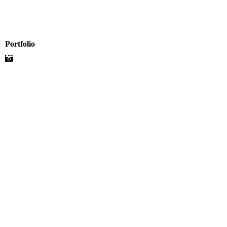
Portfolio