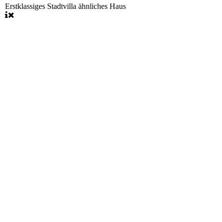
Erstklassiges Stadtvilla ähnliches Haus