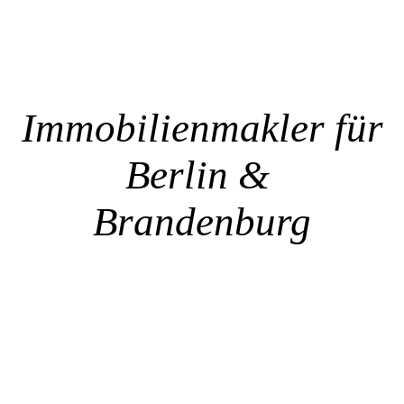
Immobilienmakler für
Berlin &
Brandenburg