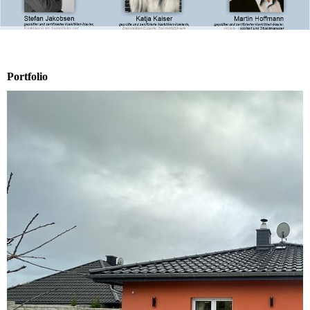
Portfolio