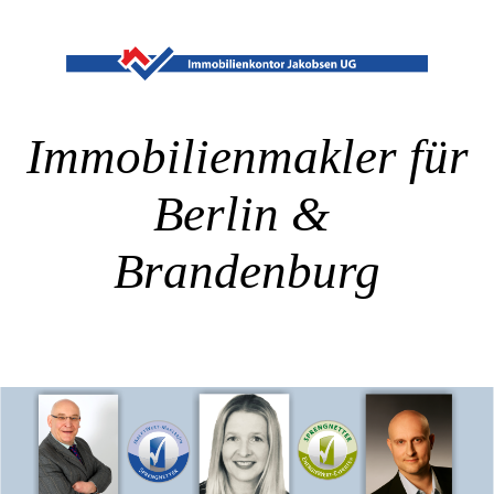
Immobilienmakler für
Berlin &
Brandenburg